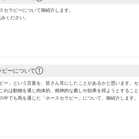
スセラピーについて御紹介します。
読みください。
ラピーについて①
ピー」という言葉を、皆さん耳にしたことがあるかと思います。セ
これは動物を通じ肉体的、精神的な癒しや効果を得ようとすること
の中でも馬を通じた「ホースセラピー」について、御紹介します。