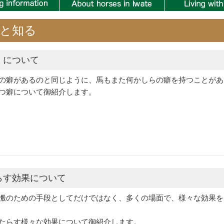
と知る
」について
の癖があるのと同じように、馬もまた何かしらの癖を持つことがあ
つ癖について御紹介します。
らす効果について
搬のための手段としてだけではなく、多くの場面で、様々な効果を
たらす様々な効果について御紹介します。