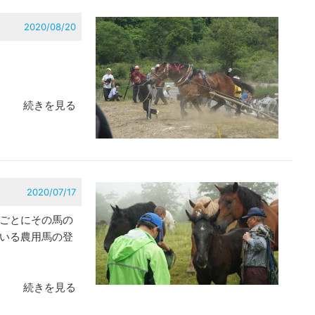
2020/08/20
続きを見る
2020/07/17
ごとにその馬の
いる農用馬の登
続きを見る