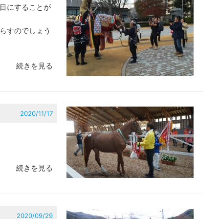
目にすることが
らすのでしょう
続きを見る
2020/11/17
続きを見る
2020/09/29