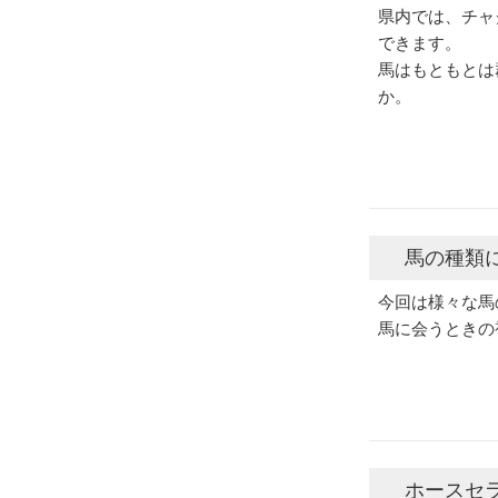
県内では、チャ
できます。
馬はもともとは
か。
馬の種類
今回は様々な馬
馬に会うときの
ホースセ