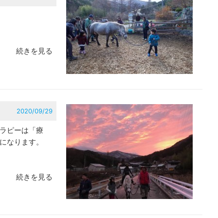
続きを見る
2020/09/29
ラピーは「療
になります。
続きを見る