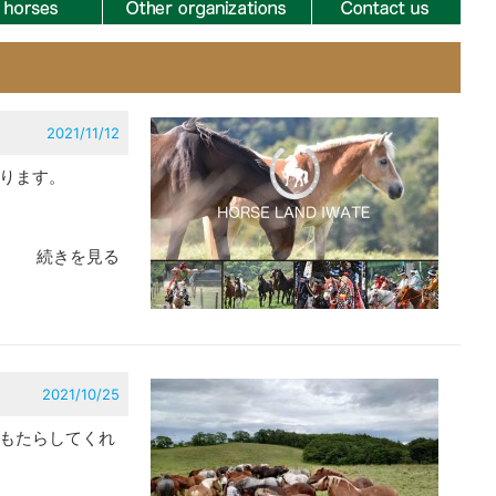
2021/11/12
ります。
続きを見る
2021/10/25
もたらしてくれ