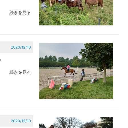
続きを見る
2020/12/10
。
続きを見る
2020/12/10