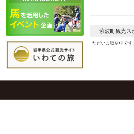
紫波町観光ス
ただいま取材中です