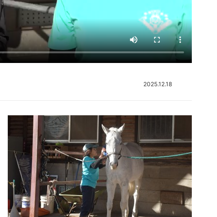
2025.12.18