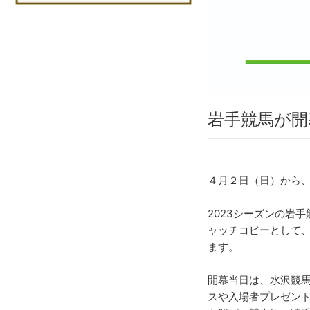
岩手競馬が開
４月２日（日）から、
2023シーズンの岩手競
ャッチコピーとして、
ます。
開幕当日は、水沢競
スや入場者プレゼン